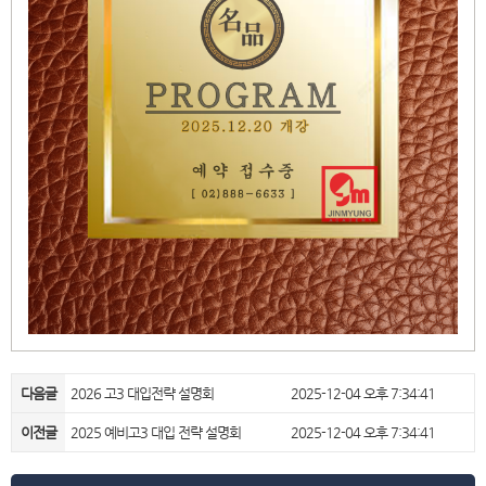
다음글
2026 고3 대입전략 설명회
2025-12-04 오후 7:34:41
이전글
2025 예비고3 대입 전략 설명회
2025-12-04 오후 7:34:41