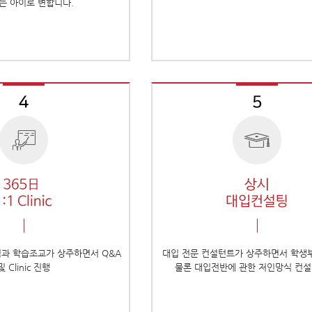
는 아이로 변합니다.
님과 학습조교가 상주하면서 Q&A
대입 전문 컨설턴트가 상주하면서 학생
및 Clinic 진행
물론 대입전반에 관한 저인망식 컨설