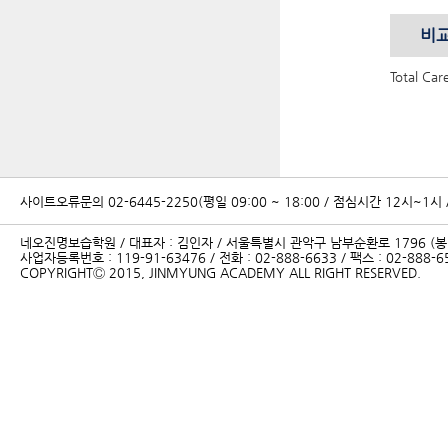
비교
Total 
사이트오류문의 02-6445-2250
(평일 09:00 ~ 18:00 / 점심시간 12시~1시
네오진명보습학원 / 대표자 : 김인자 / 서울특별시 관악구 남부순환로 1796 (봉
사업자등록번호 : 119-91-63476 / 전화 : 02-888-6633 / 팩스 : 02-888-6
COPYRIGHTⒸ 2015, JINMYUNG ACADEMY ALL RIGHT RESERVED.